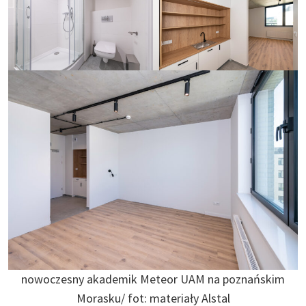
nowoczesny akademik Meteor UAM na poznańskim
Morasku/ fot: materiały Alstal