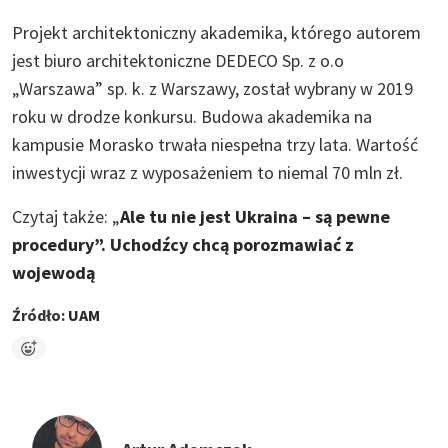
Projekt architektoniczny akademika, którego autorem
jest biuro architektoniczne DEDECO Sp. z o.o
„Warszawa” sp. k. z Warszawy, został wybrany w 2019
roku w drodze konkursu. Budowa akademika na
kampusie Morasko trwała niespełna trzy lata. Wartość
inwestycji wraz z wyposażeniem to niemal 70 mln zł.
Czytaj także: „
Ale tu nie jest Ukraina – są pewne
procedury”. Uchodźcy chcą porozmawiać z
wojewodą
Źródło:
UAM