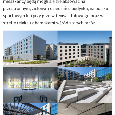
mieszkańcy będą mogli się zrelaksować na
przestronnym, zielonym dziedzińcu budynku, na boisku
sportowym lub przy grze w tenisa stołowego oraz w
strefie relaksu z hamakami wśród starych brzóz.