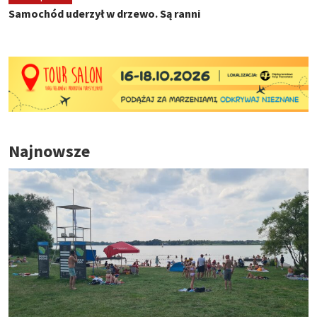
Samochód uderzył w drzewo. Są ranni
Najnowsze