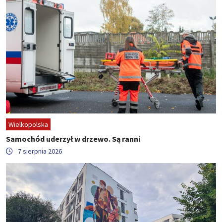
Wielkopolska
Samochód uderzył w drzewo. Są ranni
7 sierpnia 2026