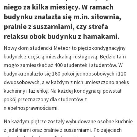
niego za kilka miesięcy. W ramach
budynku znalazła się m.in. siłownia,
pralnie z suszarniami, czy strefa
relaksu obok budynku z hamakami.
Nowy dom studencki Meteor to pięciokondygnacyjny
budynek z częścią mieszkalną i usługową. Będzie tam
mogło zamieszkać aż 400 studentek i studentów. W
budynku znalazło się 160 pokoi jednoosobowych i 120
dwuosobowych, a w każdym z nich umieszczono aneks
kuchenny i łazienkę. Na każdej kondygnacji powstał
pokój przeznaczony dla studentów z
niepełnosprawnościami.
Na każdym piętrze zostały wybudowane osobne kuchnie
z jadalniami oraz pralnie z suszarniami. Po zajęciach