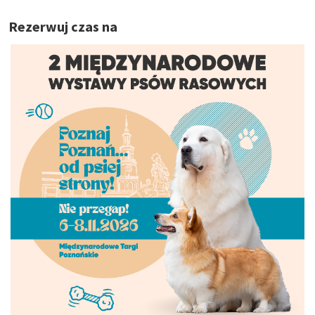
Rezerwuj czas na