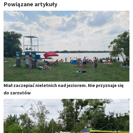
Powiązane artykuły
Miał zaczepiać nieletnich nad jeziorem. Nie przyznaje się
do zarzutów