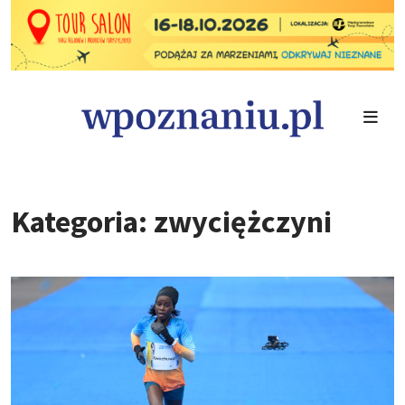
Kategoria: zwyciężczyni