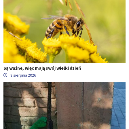
Są ważne, więc mają swój wielki dzień
8 sierpnia 2026