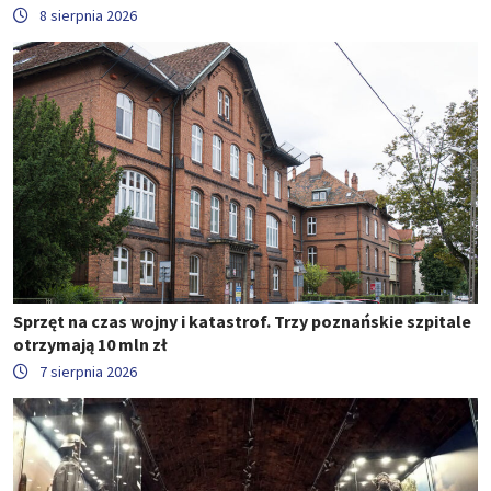
8 sierpnia 2026
Sprzęt na czas wojny i katastrof. Trzy poznańskie szpitale
otrzymają 10 mln zł
7 sierpnia 2026