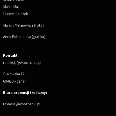
Marta Maj
Hubert Śnieżek
Marcin Melanowicz (foto)
Anna Pohorielova (grafika)
Kontakt:
redakcja@wpoznaniu.pl
Bukowska 12,
60-810 Poznań
Biuro promocji i reklamy:
reklama@wpoznaniu.pl