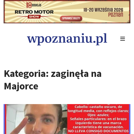
Kategoria: zaginęła na
Majorce