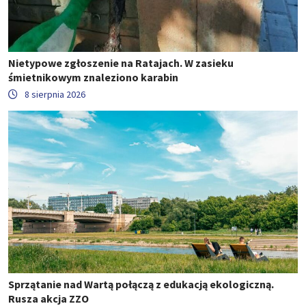
Nietypowe zgłoszenie na Ratajach. W zasieku
śmietnikowym znaleziono karabin
8 sierpnia 2026
Sprzątanie nad Wartą połączą z edukacją ekologiczną.
Rusza akcja ZZO