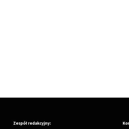
Zespół redakcyjny:
Ko