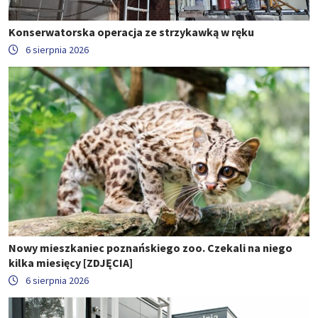
Konserwatorska operacja ze strzykawką w ręku
6 sierpnia 2026
Nowy mieszkaniec poznańskiego zoo. Czekali na niego
kilka miesięcy [ZDJĘCIA]
6 sierpnia 2026