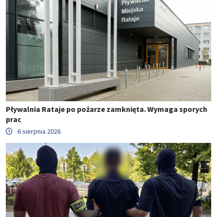
Pływalnia Rataje po pożarze zamknięta. Wymaga sporych
prac
6 sierpnia 2026