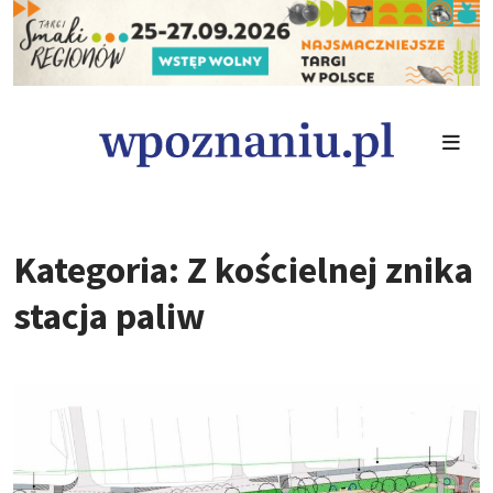
Kategoria: Z kościelnej znika
stacja paliw