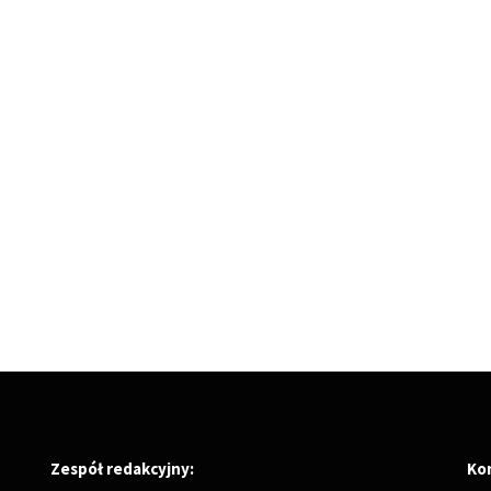
Zespół redakcyjny:
Ko