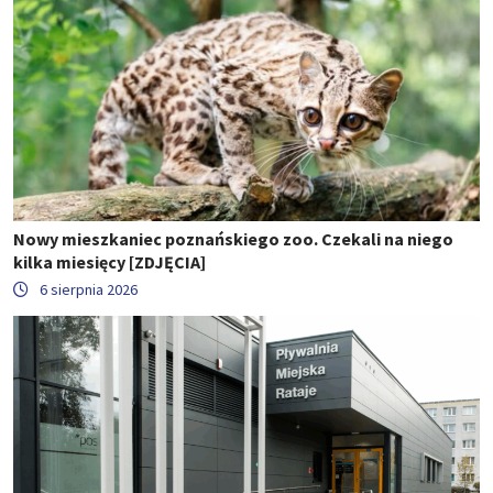
Nowy mieszkaniec poznańskiego zoo. Czekali na niego
kilka miesięcy [ZDJĘCIA]
6 sierpnia 2026