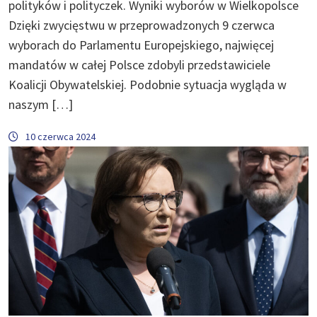
polityków i polityczek. Wyniki wyborów w Wielkopolsce
Dzięki zwycięstwu w przeprowadzonych 9 czerwca
wyborach do Parlamentu Europejskiego, najwięcej
mandatów w całej Polsce zdobyli przedstawiciele
Koalicji Obywatelskiej. Podobnie sytuacja wygląda w
naszym […]
10 czerwca 2024