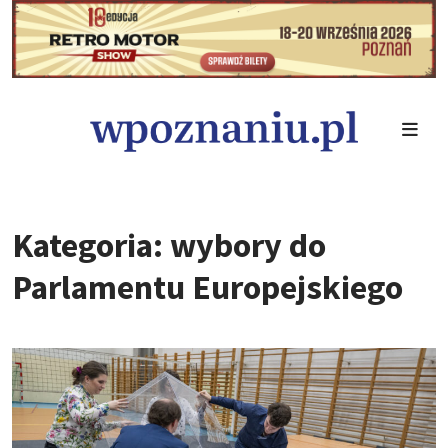
Kategoria: wybory do
Parlamentu Europejskiego