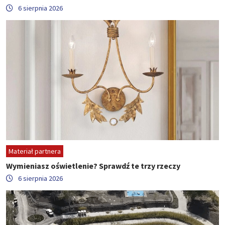
6 sierpnia 2026
Materiał partnera
Wymieniasz oświetlenie? Sprawdź te trzy rzeczy
6 sierpnia 2026