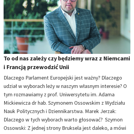
To od nas zależy czy będziemy wraz z Niemcami
i Francją przewodzić Unii
Dlaczego Parlament Europejski jest ważny? Dlaczego
udział w wyborach leży w naszym własnym interesie? O
tym rozmawiamy z prof. Uniwersytetu im. Adama
Mickiewicza dr hab. Szymonem Ossowskim z Wydziału
Nauk Politycznych i Dziennikarstwa. Marek Jerzak:
Dlaczego w tych wyborach warto głosować? Szymon
Ossowski: Z jednej strony Bruksela jest daleko, a mówi