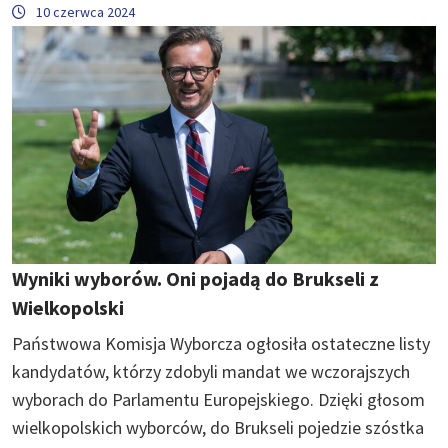
10 czerwca 2024
Wyniki wyborów. Oni pojadą do Brukseli z
Wielkopolski
Państwowa Komisja Wyborcza ogłosiła ostateczne listy
kandydatów, którzy zdobyli mandat we wczorajszych
wyborach do Parlamentu Europejskiego. Dzięki głosom
wielkopolskich wyborców, do Brukseli pojedzie szóstka