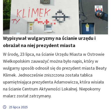
Wypisywał wulgaryzmy na ścianie urzędu i
obrażał na niej prezydent miasta
W środę, 23 lipca, na ścianie Urzędu Miasta w Ostrowie
Wielkopolskim zauważyć można było napis, który w
wulgarny sposób odnosił się do prezydent miasta Beaty
Klimek. Jednocześnie zniszczona została tablica
upamiętniająca prezydenta Adamowicza, która wisiała
na ścianie Centrum Aktywności Lokalnej. Niepokorny
malarz został zatrzymany.
25 lipca 2025