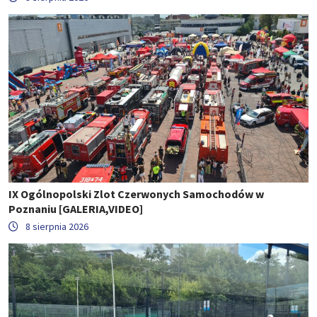
IX Ogólnopolski Zlot Czerwonych Samochodów w
Poznaniu [GALERIA,VIDEO]
8 sierpnia 2026