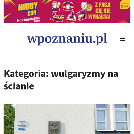
Kategoria: wulgaryzmy na
ścianie