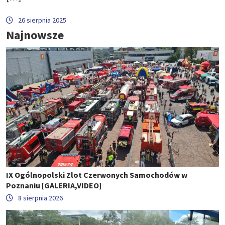
26 sierpnia 2025
Najnowsze
IX Ogólnopolski Zlot Czerwonych Samochodów w
Poznaniu [GALERIA,VIDEO]
8 sierpnia 2026