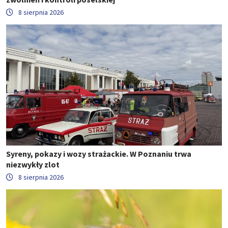
8 sierpnia 2026
Syreny, pokazy i wozy strażackie. W Poznaniu trwa
niezwykły zlot
8 sierpnia 2026