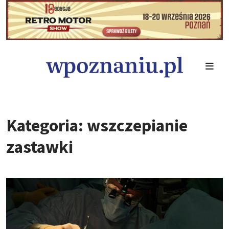
Kategoria: wszczepianie
zastawki