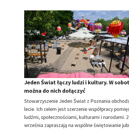
Jeden Świat łączy ludzi i kultury. W sobo
można do nich dołączyć
Stowarzyszenie Jeden Świat z Poznania obchodz
lecie. Ich celem jest szerzenie współpracy pomię
ludźmi, społecznościami, kulturami i narodami. 
września zapraszają na wspólne świętowanie jub