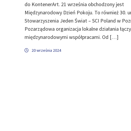
do KontenerArt. 21 września obchodzony jest
Międzynarodowy Dzień Pokoju. To również 30. u
Stowarzyszenia Jeden Świat – SCI Poland w Poz
Pozarządowa organizacja lokalne działania łączy
międzynarodowymi współpracami. Od […]
20 września 2024