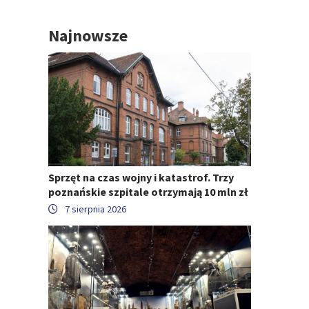
Najnowsze
Sprzęt na czas wojny i katastrof. Trzy
poznańskie szpitale otrzymają 10 mln zł
7 sierpnia 2026