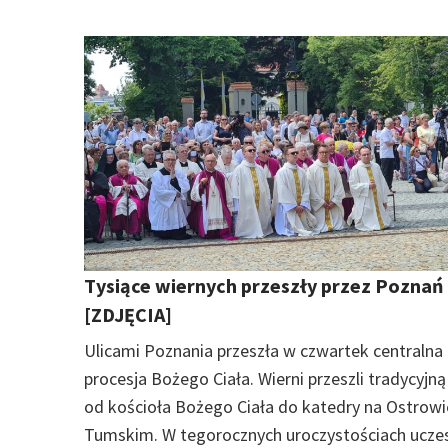
Tysiące wiernych przeszły przez Poznań
[ZDJĘCIA]
Ulicami Poznania przeszła w czwartek centralna
procesja Bożego Ciała. Wierni przeszli tradycyjną
od kościoła Bożego Ciała do katedry na Ostrowi
Tumskim. W tegorocznych uroczystościach uczes