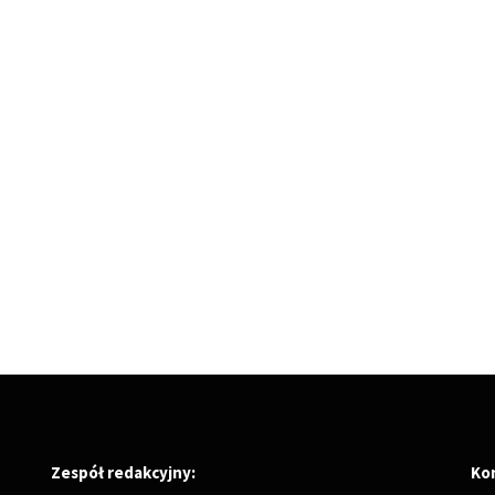
Zespół redakcyjny:
Ko