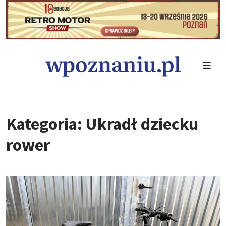
Kategoria: Ukradł dziecku
rower