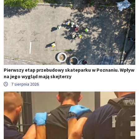
Pierwszy etap przebudowy skateparku w Poznaniu. Wpływ
na jego wygląd mają skejterzy
7 sierpnia 2026