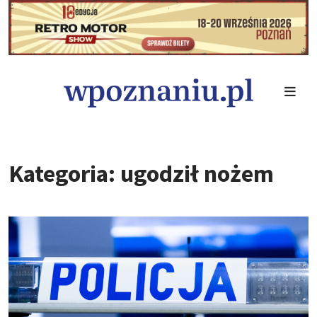
Kategoria: ugodził nożem