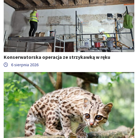
Konserwatorska operacja ze strzykawką w ręku
6 sierpnia 2026