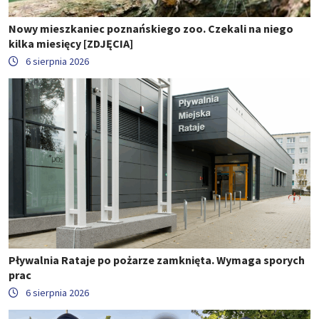
Nowy mieszkaniec poznańskiego zoo. Czekali na niego
kilka miesięcy [ZDJĘCIA]
6 sierpnia 2026
Pływalnia Rataje po pożarze zamknięta. Wymaga sporych
prac
6 sierpnia 2026