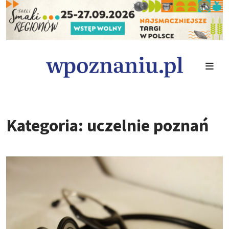
Kategoria: uczelnie poznań