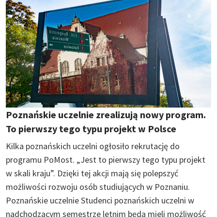
Poznańskie uczelnie zrealizują nowy program.
To pierwszy tego typu projekt w Polsce
Kilka poznańskich uczelni ogłosiło rekrutację do
programu PoMost. „Jest to pierwszy tego typu projekt
w skali kraju”. Dzięki tej akcji mają się polepszyć
możliwości rozwoju osób studiujących w Poznaniu.
Poznańskie uczelnie Studenci poznańskich uczelni w
nadchodzącym semestrze letnim będą mieli możliwość