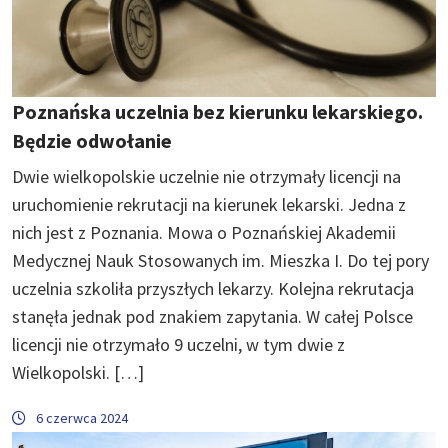
Poznańska uczelnia bez kierunku lekarskiego.
Będzie odwołanie
Dwie wielkopolskie uczelnie nie otrzymały licencji na
uruchomienie rekrutacji na kierunek lekarski. Jedna z
nich jest z Poznania. Mowa o Poznańskiej Akademii
Medycznej Nauk Stosowanych im. Mieszka I. Do tej pory
uczelnia szkoliła przyszłych lekarzy. Kolejna rekrutacja
stanęła jednak pod znakiem zapytania. W całej Polsce
licencji nie otrzymało 9 uczelni, w tym dwie z
Wielkopolski. […]
6 czerwca 2024