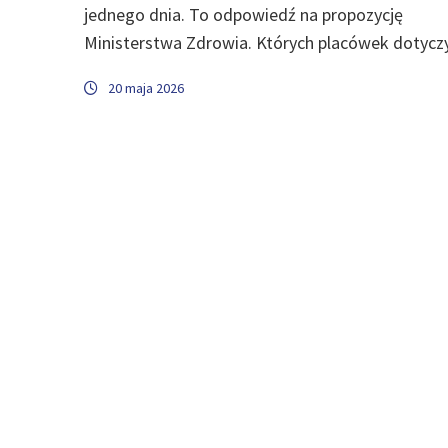
jednego dnia. To odpowiedź na propozycję
Ministerstwa Zdrowia. Których placówek dotycz
20 maja 2026