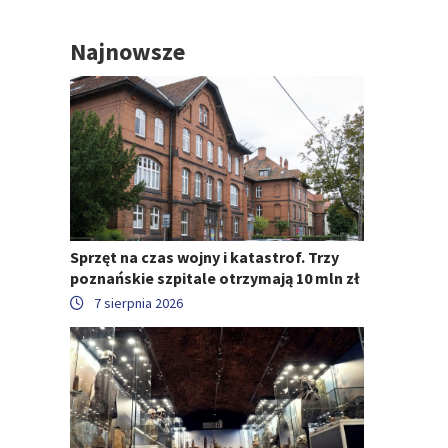
Najnowsze
Sprzęt na czas wojny i katastrof. Trzy
poznańskie szpitale otrzymają 10 mln zł
7 sierpnia 2026