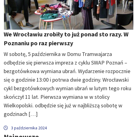
We Wrocławiu zrobiły to już ponad sto razy. W
Poznaniu po raz pierwszy
W sobotę, 5 października w Domu Tramwajarza
odbędzie się pierwsza impreza z cyklu SWAP Poznań –
bezgotówkowa wymiana ubrań. Wydarzenie rozpocznie
się o godzinie 13:00 i potrwa dwie godziny. Wrocławski
cykl bezgotówkowych wymian ubrań w lutym tego roku
skończył 11 lat. Pierwsza wymiana w w stolicy
Wielkopolski. odbędzie się już w najbliższą sobotę w
godzinach […]
3 października 2024
Najnowsze