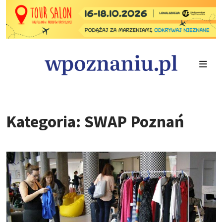
Kategoria: SWAP Poznań