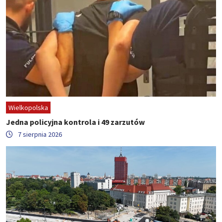
Wielkopolska
Jedna policyjna kontrola i 49 zarzutów
7 sierpnia 2026