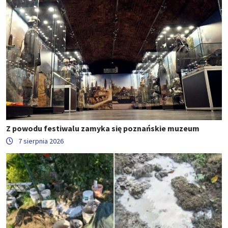
Z powodu festiwalu zamyka się poznańskie muzeum
7 sierpnia 2026