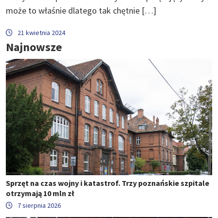
może to właśnie dlatego tak chętnie […]
21 kwietnia 2024
Najnowsze
Sprzęt na czas wojny i katastrof. Trzy poznańskie szpitale
otrzymają 10 mln zł
7 sierpnia 2026