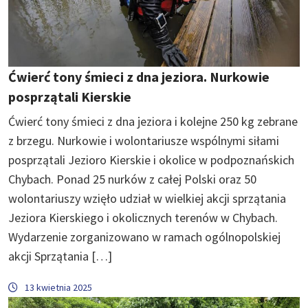
Ćwierć tony śmieci z dna jeziora. Nurkowie
posprzątali Kierskie
Ćwierć tony śmieci z dna jeziora i kolejne 250 kg zebrane
z brzegu. Nurkowie i wolontariusze wspólnymi siłami
posprzątali Jezioro Kierskie i okolice w podpoznańskich
Chybach. Ponad 25 nurków z całej Polski oraz 50
wolontariuszy wzięło udział w wielkiej akcji sprzątania
Jeziora Kierskiego i okolicznych terenów w Chybach.
Wydarzenie zorganizowano w ramach ogólnopolskiej
akcji Sprzątania […]
13 kwietnia 2025