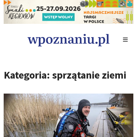
Kategoria: sprzątanie ziemi