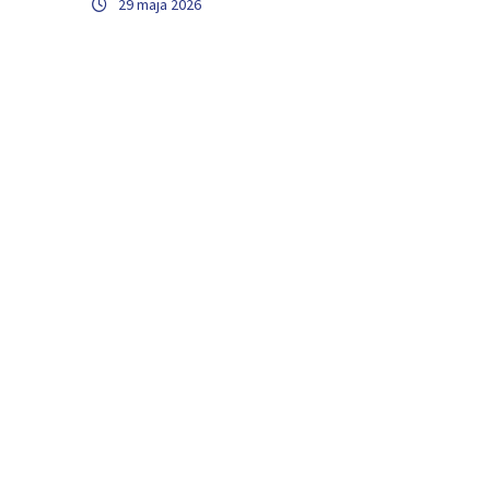
29 maja 2026