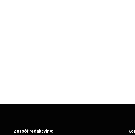
Zespół redakcyjny:
Ko