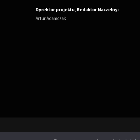
Dyrektor projektu
,
Redaktor Naczelny
:
Artur Adamczak