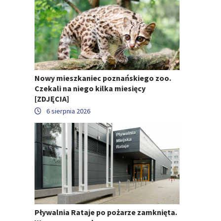
Nowy mieszkaniec poznańskiego zoo.
Czekali na niego kilka miesięcy
[ZDJĘCIA]
6 sierpnia 2026
Pływalnia Rataje po pożarze zamknięta.