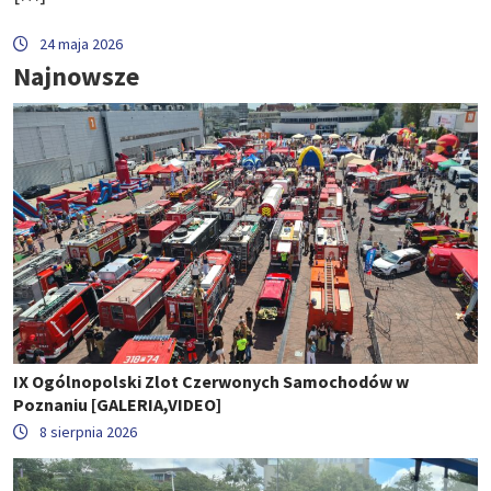
24 maja 2026
Najnowsze
IX Ogólnopolski Zlot Czerwonych Samochodów w
Poznaniu [GALERIA,VIDEO]
8 sierpnia 2026