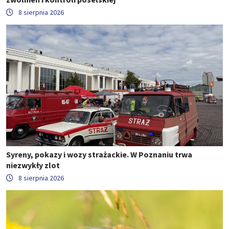
8 sierpnia 2026
Syreny, pokazy i wozy strażackie. W Poznaniu trwa
niezwykły zlot
8 sierpnia 2026