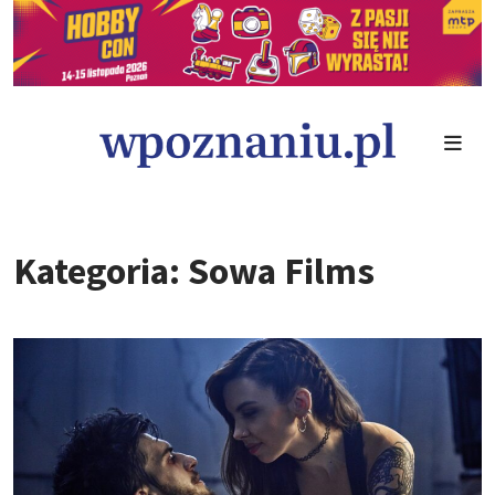
Kategoria: Sowa Films