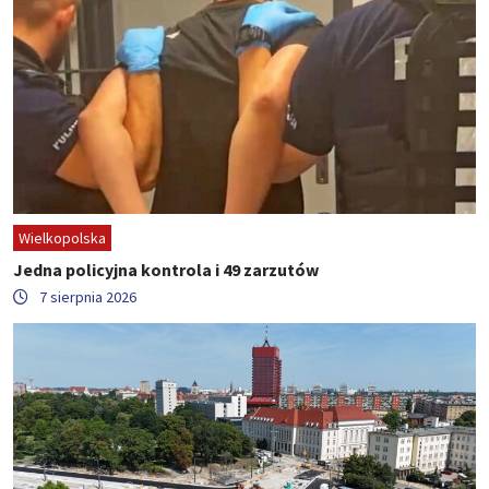
Wielkopolska
Jedna policyjna kontrola i 49 zarzutów
7 sierpnia 2026