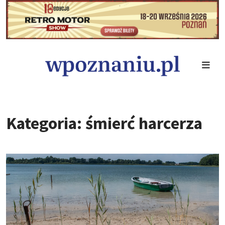
Kategoria: śmierć harcerza