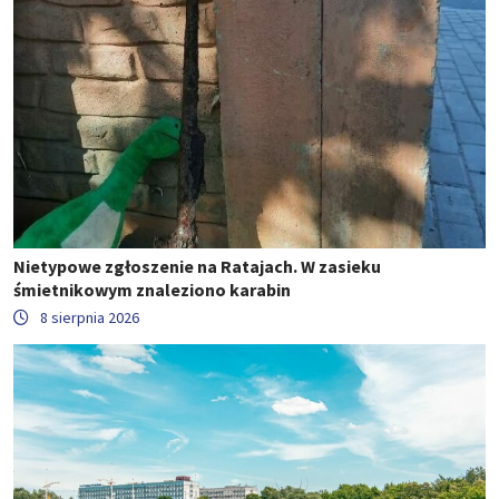
Nietypowe zgłoszenie na Ratajach. W zasieku
śmietnikowym znaleziono karabin
8 sierpnia 2026