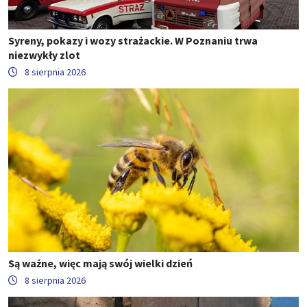
Syreny, pokazy i wozy strażackie. W Poznaniu trwa
niezwykły zlot
8 sierpnia 2026
Są ważne, więc mają swój wielki dzień
8 sierpnia 2026