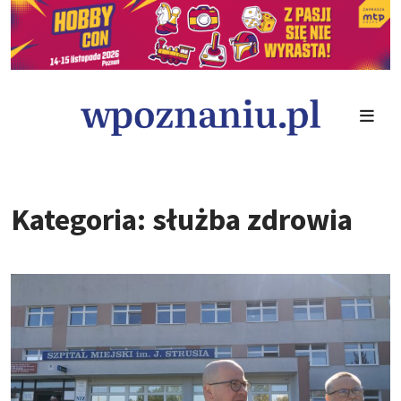
Kategoria: służba zdrowia