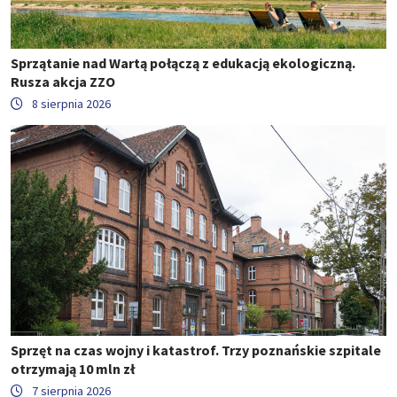
Sprzątanie nad Wartą połączą z edukacją ekologiczną.
Rusza akcja ZZO
8 sierpnia 2026
Sprzęt na czas wojny i katastrof. Trzy poznańskie szpitale
otrzymają 10 mln zł
7 sierpnia 2026