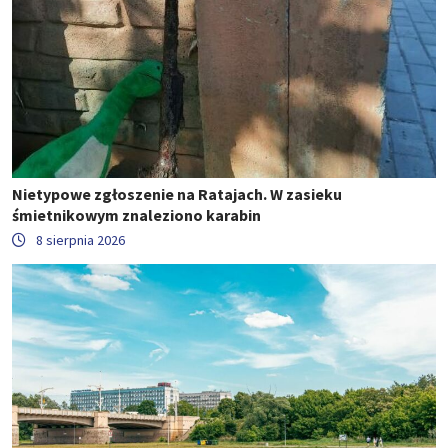
Nietypowe zgłoszenie na Ratajach. W zasieku
śmietnikowym znaleziono karabin
8 sierpnia 2026