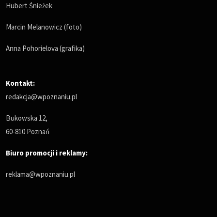
Hubert Śnieżek
Marcin Melanowicz (foto)
Anna Pohorielova (grafika)
Kontakt:
redakcja@wpoznaniu.pl
Bukowska 12,
60-810 Poznań
Biuro promocji i reklamy:
reklama@wpoznaniu.pl