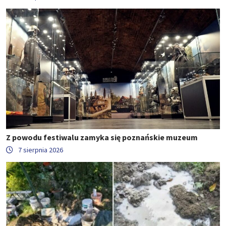
Z powodu festiwalu zamyka się poznańskie muzeum
7 sierpnia 2026