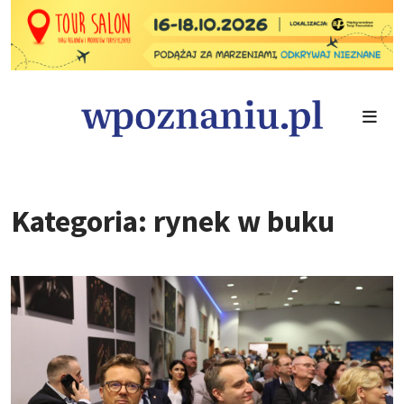
Kategoria: rynek w buku