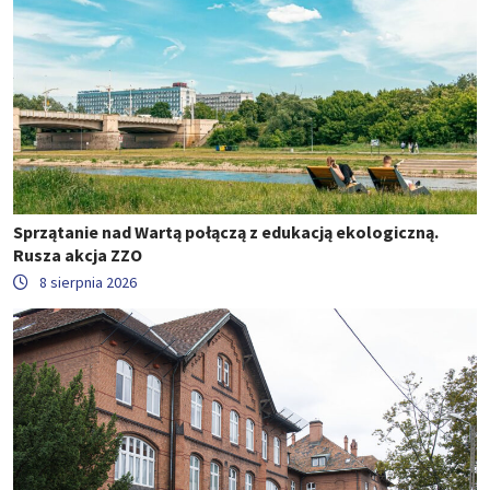
Sprzątanie nad Wartą połączą z edukacją ekologiczną.
Rusza akcja ZZO
8 sierpnia 2026