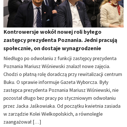
Kontrowersje wokół nowej roli byłego
zastępcy prezydenta Poznania. Jedni pracują
społecznie, on dostaje wynagrodzenie
Niedługo po odwołaniu z funkcji zastępcy prezydenta
Poznania Mariusz Wiśniewski znalazł nowe zajęcia.
Chodzi o płatną rolę doradczą przy rewitalizacji centrum
Buku. O sprawie informuje Gazeta Wyborcza. Były
zastępca prezydenta Poznania Mariusz Wiśniewski, nie
pozostał długo bez pracy po styczniowym odwołaniu
przez Jacka Jaśkowiaka. Od początku kwietnia zasiada
w zarządzie Kolei Wielkopolskich, a równolegle
zaangażował […]