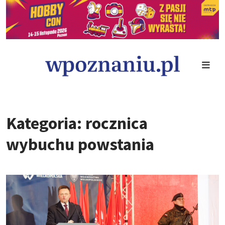
Kategoria: rocznica
wybuchu powstania