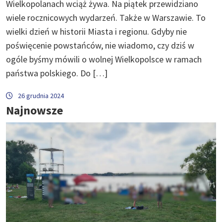
Wielkopolanach wciąż żywa. Na piątek przewidziano
wiele rocznicowych wydarzeń. Także w Warszawie. To
wielki dzień w historii Miasta i regionu. Gdyby nie
poświęcenie powstańców, nie wiadomo, czy dziś w
ogóle byśmy mówili o wolnej Wielkopolsce w ramach
państwa polskiego. Do […]
26 grudnia 2024
Najnowsze