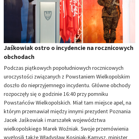
Jaśkowiak ostro o incydencie na rocznicowych
obchodach
Podczas piątkowych popołudniowych rocznicowych
uroczystości związanych z Powstaniem Wielkopolskim
doszło do nieprzyjemnego incydentu. Główne obchody
rozpoczęły się o godzinie 16:40 przy pomniku
Powstańców Wielkopolskich. Miał tam miejsce apel, na
którym przemawiał między innymi prezydent Poznania
Jacek Jaśkowiak i marszałek województwa
wielkopolskiego Marek Woźniak. Swoje przemówienia
wygłosili także Władysław Kosiniak-Kamysz, minister