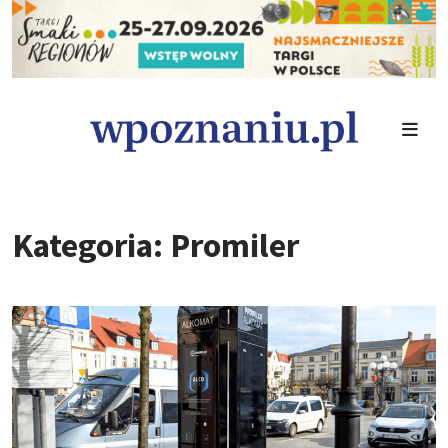
Kategoria: Promiler