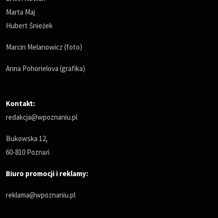
Marta Maj
Hubert Śnieżek
Marcin Melanowicz (foto)
Anna Pohorielova (grafika)
Kontakt:
redakcja@wpoznaniu.pl
Bukowska 12,
60-810 Poznań
Biuro promocji i reklamy:
reklama@wpoznaniu.pl