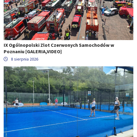
IX Ogólnopolski Zlot Czerwonych Samochodów w
Poznaniu [GALERIA,VIDEO]
8 sierpnia 2026