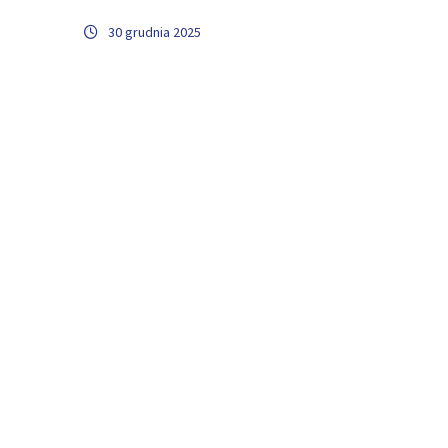
30 grudnia 2025