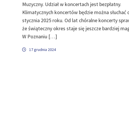
Muzyczny. Udział w koncertach jest bezpłatny.
Klimatycznych koncertów będzie można słuchać 
stycznia 2025 roku. Od lat chóralne koncerty spra
że świąteczny okres staje się jeszcze bardziej mag
W Poznaniu […]
17 grudnia 2024