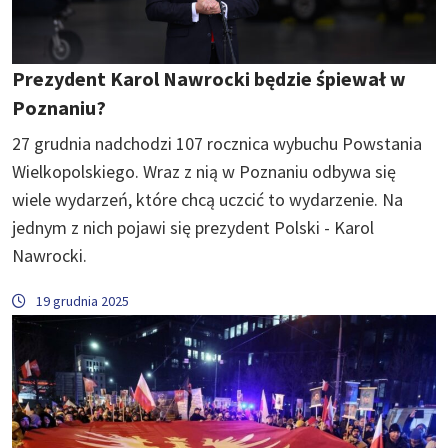
Prezydent Karol Nawrocki będzie śpiewał w
Poznaniu?
27 grudnia nadchodzi 107 rocznica wybuchu Powstania
Wielkopolskiego. Wraz z nią w Poznaniu odbywa się
wiele wydarzeń, które chcą uczcić to wydarzenie. Na
jednym z nich pojawi się prezydent Polski - Karol
Nawrocki.
19 grudnia 2025