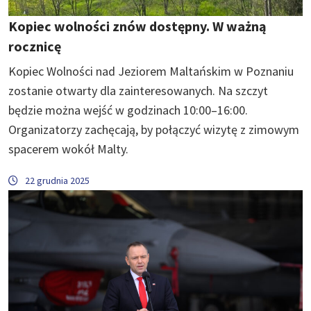
Kopiec wolności znów dostępny. W ważną
rocznicę
Kopiec Wolności nad Jeziorem Maltańskim w Poznaniu
zostanie otwarty dla zainteresowanych. Na szczyt
będzie można wejść w godzinach 10:00–16:00.
Organizatorzy zachęcają, by połączyć wizytę z zimowym
spacerem wokół Malty.
22 grudnia 2025