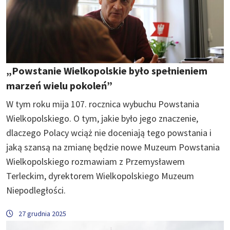
„Powstanie Wielkopolskie było spełnieniem
marzeń wielu pokoleń”
W tym roku mija 107. rocznica wybuchu Powstania
Wielkopolskiego. O tym, jakie było jego znaczenie,
dlaczego Polacy wciąż nie doceniają tego powstania i
jaką szansą na zmianę będzie nowe Muzeum Powstania
Wielkopolskiego rozmawiam z Przemysławem
Terleckim, dyrektorem Wielkopolskiego Muzeum
Niepodległości.
27 grudnia 2025