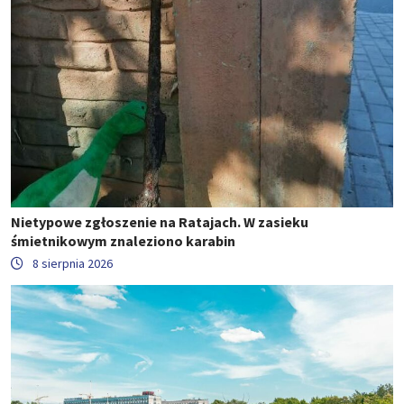
Nietypowe zgłoszenie na Ratajach. W zasieku
śmietnikowym znaleziono karabin
8 sierpnia 2026