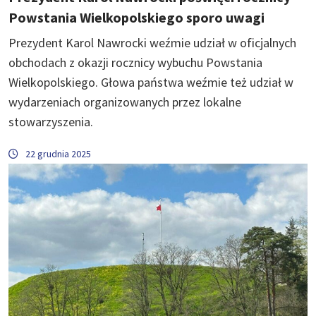
Powstania Wielkopolskiego sporo uwagi
Prezydent Karol Nawrocki weźmie udział w oficjalnych
obchodach z okazji rocznicy wybuchu Powstania
Wielkopolskiego. Głowa państwa weźmie też udział w
wydarzeniach organizowanych przez lokalne
stowarzyszenia.
22 grudnia 2025