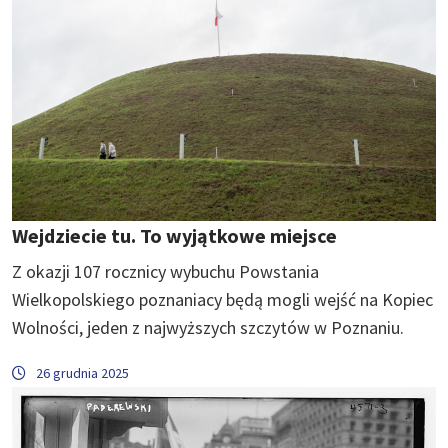
Wejdziecie tu. To wyjątkowe miejsce
Z okazji 107 rocznicy wybuchu Powstania
Wielkopolskiego poznaniacy będą mogli wejść na Kopiec
Wolności, jeden z najwyższych szczytów w Poznaniu.
26 grudnia 2025