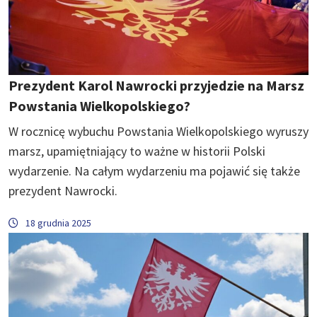
Prezydent Karol Nawrocki przyjedzie na Marsz
Powstania Wielkopolskiego?
W rocznicę wybuchu Powstania Wielkopolskiego wyruszy
marsz, upamiętniający to ważne w historii Polski
wydarzenie. Na całym wydarzeniu ma pojawić się także
prezydent Nawrocki.
18 grudnia 2025