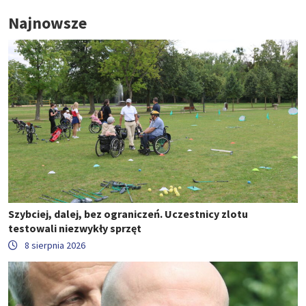
Najnowsze
Szybciej, dalej, bez ograniczeń. Uczestnicy zlotu
testowali niezwykły sprzęt
8 sierpnia 2026