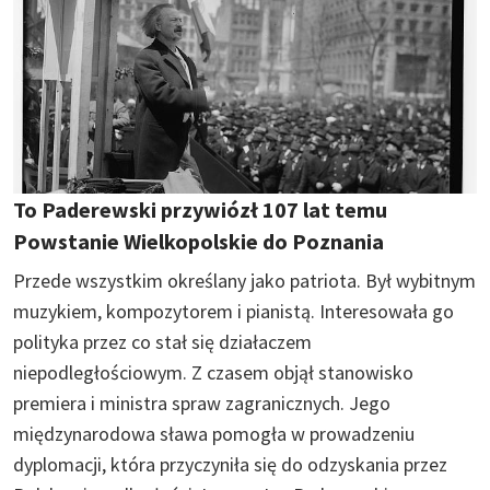
To Paderewski przywiózł 107 lat temu
Powstanie Wielkopolskie do Poznania
Przede wszystkim określany jako patriota. Był wybitnym
muzykiem, kompozytorem i pianistą. Interesowała go
polityka przez co stał się działaczem
niepodległościowym. Z czasem objął stanowisko
premiera i ministra spraw zagranicznych. Jego
międzynarodowa sława pomogła w prowadzeniu
dyplomacji, która przyczyniła się do odzyskania przez