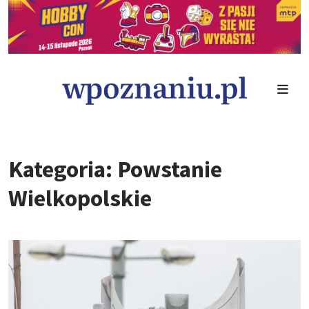
Kategoria: Powstanie
Wielkopolskie