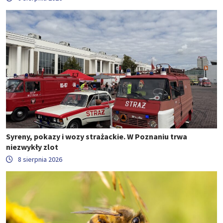
Syreny, pokazy i wozy strażackie. W Poznaniu trwa
niezwykły zlot
8 sierpnia 2026