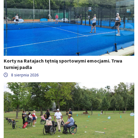
Korty na Ratajach tętnią sportowymi emocjami. Trwa
turniej padla
8 sierpnia 2026