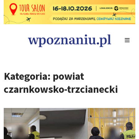
Kategoria: powiat
czarnkowsko-trzcianecki