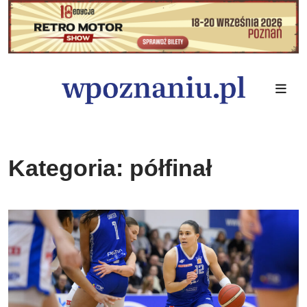
Kategoria: półfinał