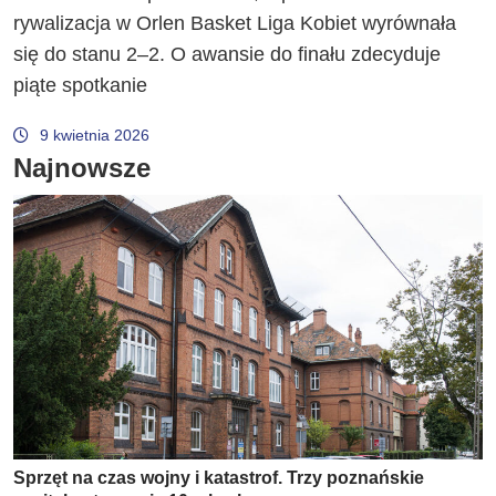
rywalizacja w Orlen Basket Liga Kobiet wyrównała
się do stanu 2–2. O awansie do finału zdecyduje
piąte spotkanie
9 kwietnia 2026
Najnowsze
Sprzęt na czas wojny i katastrof. Trzy poznańskie