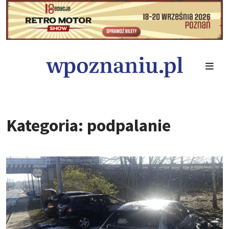
Kategoria: podpalanie