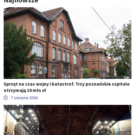
Sprzęt na czas wojny i katastrof. Trzy poznańskie szpitale
otrzymają 10 mln zł
7 sierpnia 2026