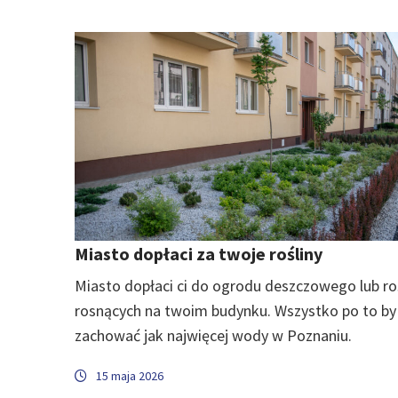
Miasto dopłaci za twoje rośliny
Miasto dopłaci ci do ogrodu deszczowego lub ro
rosnących na twoim budynku. Wszystko po to by
zachować jak najwięcej wody w Poznaniu.
15 maja 2026