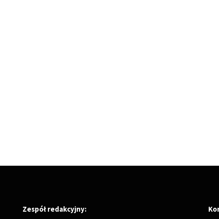
Zespół redakcyjny:
Ko