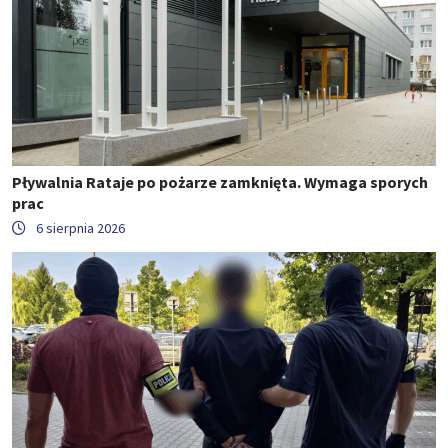
Pływalnia Rataje po pożarze zamknięta. Wymaga sporych
prac
6 sierpnia 2026