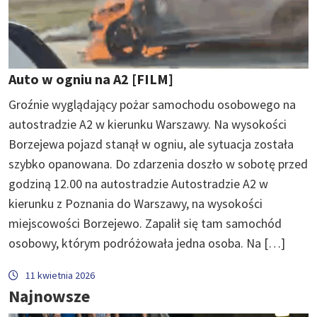
Auto w ogniu na A2 [FILM]
Groźnie wyglądający pożar samochodu osobowego na
autostradzie A2 w kierunku Warszawy. Na wysokości
Borzejewa pojazd stanął w ogniu, ale sytuacja została
szybko opanowana. Do zdarzenia doszło w sobotę przed
godziną 12.00 na autostradzie Autostradzie A2 w
kierunku z Poznania do Warszawy, na wysokości
miejscowości Borzejewo. Zapalił się tam samochód
osobowy, którym podróżowała jedna osoba. Na […]
11 kwietnia 2026
Najnowsze