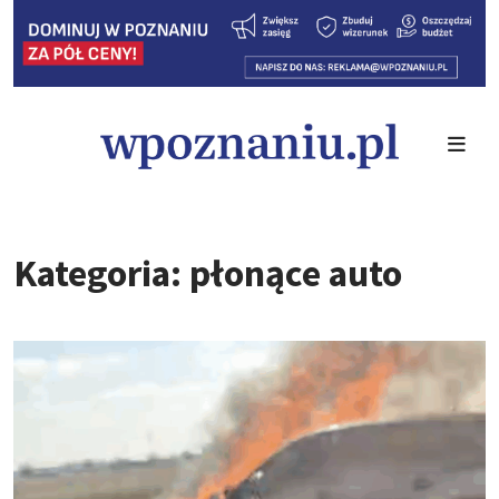
Kategoria: płonące auto