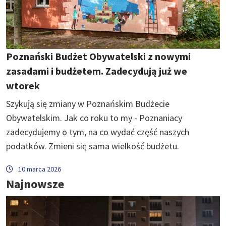
Poznański Budżet Obywatelski z nowymi
zasadami i budżetem. Zadecydują już we
wtorek
Szykują się zmiany w Poznańskim Budżecie
Obywatelskim. Jak co roku to my - Poznaniacy
zadecydujemy o tym, na co wydać część naszych
podatków. Zmieni się sama wielkość budżetu.
10 marca 2026
Najnowsze