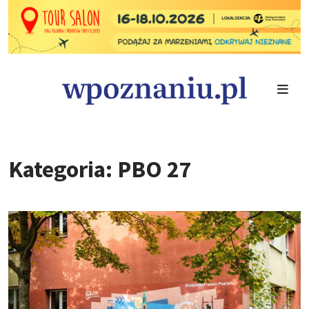
Kategoria: PBO 27