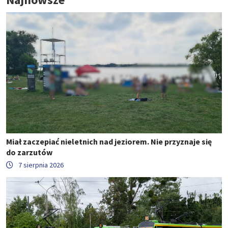
Miał zaczepiać nieletnich nad jeziorem. Nie przyznaje się
do zarzutów
7 sierpnia 2026