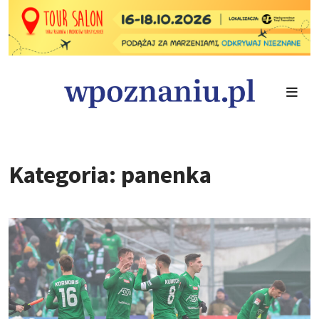
Kategoria: panenka