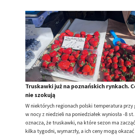
Truskawki już na poznańskich rynkach. 
nie szokują
W niektórych regionach polski temperatura przy 
w nocy z niedzieli na poniedziałek wyniosła -8 st.
oznacza, że truskawki, na które sezon ma zacząć
kilka tygodni, wymarzły, a ich ceny mogą okazać 