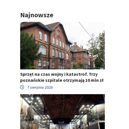
Najnowsze
Sprzęt na czas wojny i katastrof. Trzy
poznańskie szpitale otrzymają 10 mln zł
7 sierpnia 2026