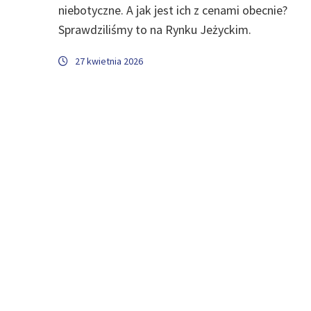
niebotyczne. A jak jest ich z cenami obecnie?
Sprawdziliśmy to na Rynku Jeżyckim.
27 kwietnia 2026