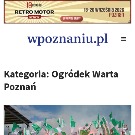
Kategoria: Ogródek Warta
Poznań