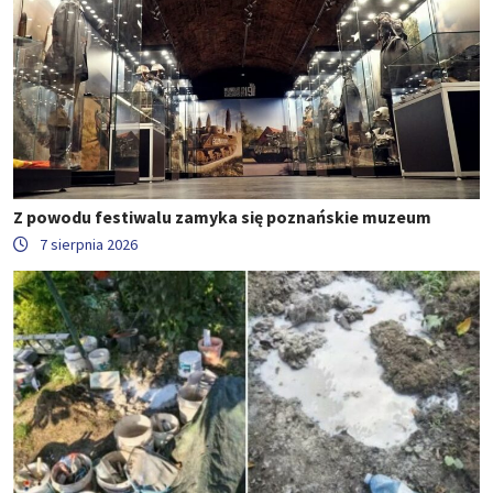
Z powodu festiwalu zamyka się poznańskie muzeum
7 sierpnia 2026