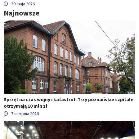
30 maja 2026
Najnowsze
Sprzęt na czas wojny i katastrof. Trzy poznańskie szpitale
otrzymają 10 mln zł
7 sierpnia 2026