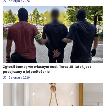
6 sierpnia 2026
Zgłosił bombę we własnym Audi. Teraz 35-latek jest
podejrzany o jej podłożenie
6 sierpnia 2026