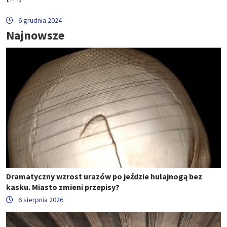
6 grudnia 2024
Najnowsze
Dramatyczny wzrost urazów po jeździe hulajnogą bez
kasku. Miasto zmieni przepisy?
6 sierpnia 2026