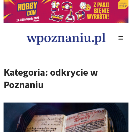
Kategoria: odkrycie w
Poznaniu