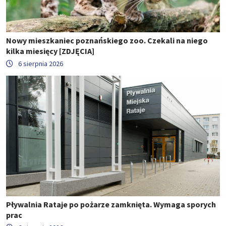
Nowy mieszkaniec poznańskiego zoo. Czekali na niego
kilka miesięcy [ZDJĘCIA]
6 sierpnia 2026
Pływalnia Rataje po pożarze zamknięta. Wymaga sporych
prac