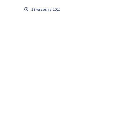
18 września 2025