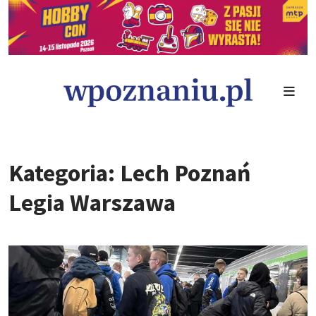
Kategoria: Lech Poznań
Legia Warszawa