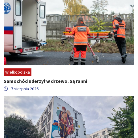
Wielkopolska
Samochód uderzył w drzewo. Są ranni
7 sierpnia 2026