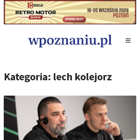
Kategoria: lech kolejorz