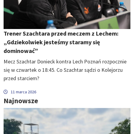
Trener Szachtara przed meczem z Lechem:
„Gdziekolwiek jesteśmy staramy się
dominować”
Mecz Szachtar Donieck kontra Lech Poznań rozpocznie
się w czwartek o 18:45. Co Szachtar sądzi o Kolejorzu
przed starciem?
11 marca 2026
Najnowsze