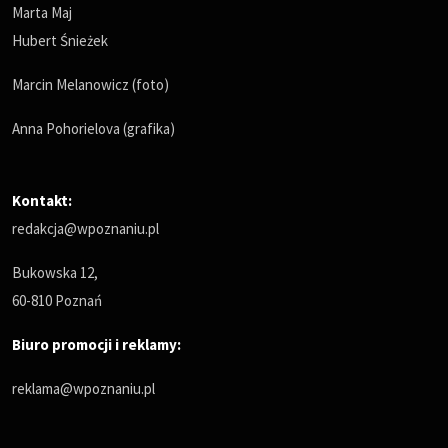
Marta Maj
Hubert Śnieżek
Marcin Melanowicz (foto)
Anna Pohorielova (grafika)
Kontakt:
redakcja@wpoznaniu.pl
Bukowska 12,
60-810 Poznań
Biuro promocji i reklamy:
reklama@wpoznaniu.pl