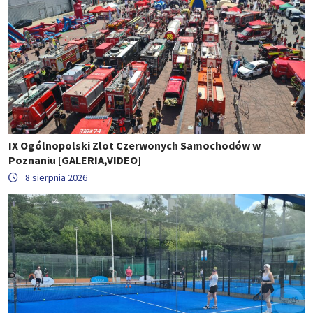
IX Ogólnopolski Zlot Czerwonych Samochodów w
Poznaniu [GALERIA,VIDEO]
8 sierpnia 2026