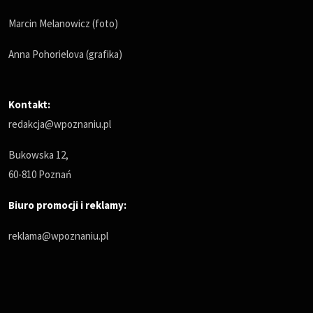
Marcin Melanowicz (foto)
Anna Pohorielova (grafika)
Kontakt:
redakcja@wpoznaniu.pl
Bukowska 12,
60-810 Poznań
Biuro promocji i reklamy:
reklama@wpoznaniu.pl