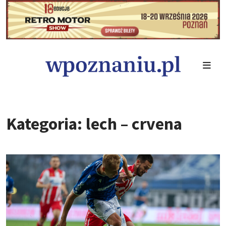
Kategoria: lech – crvena