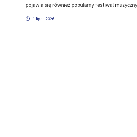
pojawia się również popularny festiwal muzyczny
1 lipca 2026