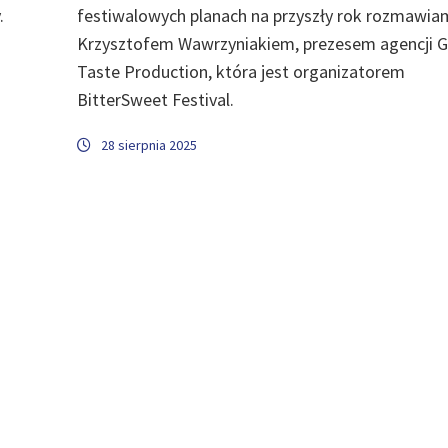
.
festiwalowych planach na przyszły rok rozmawia
Krzysztofem Wawrzyniakiem, prezesem agencji 
Taste Production, która jest organizatorem
BitterSweet Festival.
28 sierpnia 2025