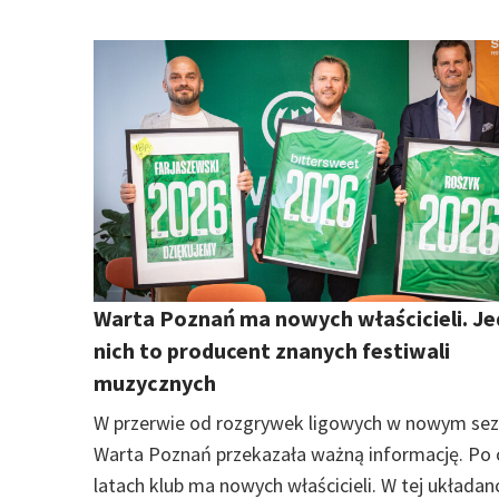
Warta Poznań ma nowych właścicieli. Je
nich to producent znanych festiwali
muzycznych
W przerwie od rozgrywek ligowych w nowym sez
Warta Poznań przekazała ważną informację. Po
latach klub ma nowych właścicieli. W tej układan