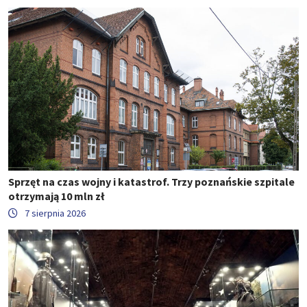
Sprzęt na czas wojny i katastrof. Trzy poznańskie szpitale
otrzymają 10 mln zł
7 sierpnia 2026