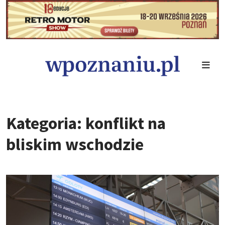
Kategoria: konflikt na
bliskim wschodzie