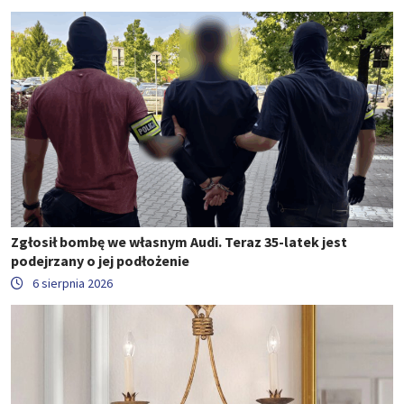
Zgłosił bombę we własnym Audi. Teraz 35-latek jest
podejrzany o jej podłożenie
6 sierpnia 2026