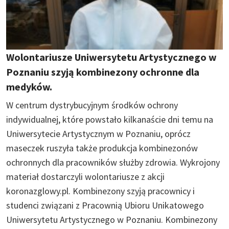
Wolontariusze Uniwersytetu Artystycznego w
Poznaniu szyją kombinezony ochronne dla
medyków.
W centrum dystrybucyjnym środków ochrony
indywidualnej, które powstało kilkanaście dni temu na
Uniwersytecie Artystycznym w Poznaniu, oprócz
maseczek ruszyła także produkcja kombinezonów
ochronnych dla pracowników służby zdrowia. Wykrojony
materiał dostarczyli wolontariusze z akcji
koronazglowy.pl. Kombinezony szyją pracownicy i
studenci związani z Pracownią Ubioru Unikatowego
Uniwersytetu Artystycznego w Poznaniu. Kombinezony