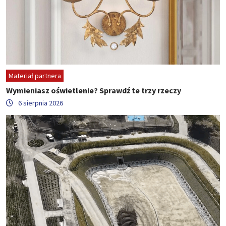
Materiał partnera
Wymieniasz oświetlenie? Sprawdź te trzy rzeczy
6 sierpnia 2026