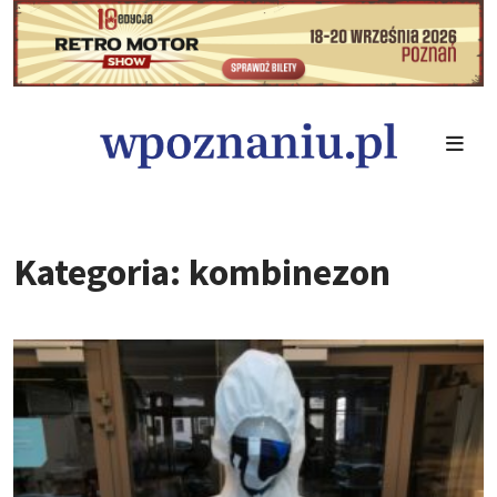
Kategoria: kombinezon