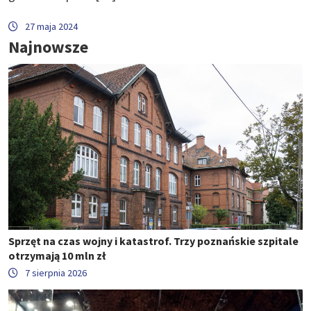
27 maja 2024
Najnowsze
Sprzęt na czas wojny i katastrof. Trzy poznańskie szpitale
otrzymają 10 mln zł
7 sierpnia 2026