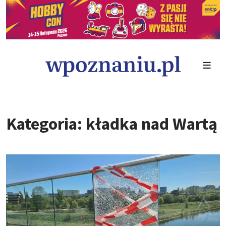
Kategoria: kładka nad Wartą