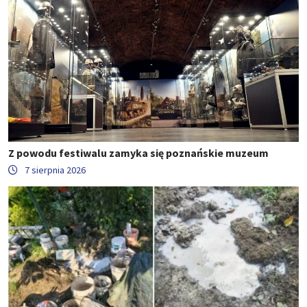
Z powodu festiwalu zamyka się poznańskie muzeum
7 sierpnia 2026