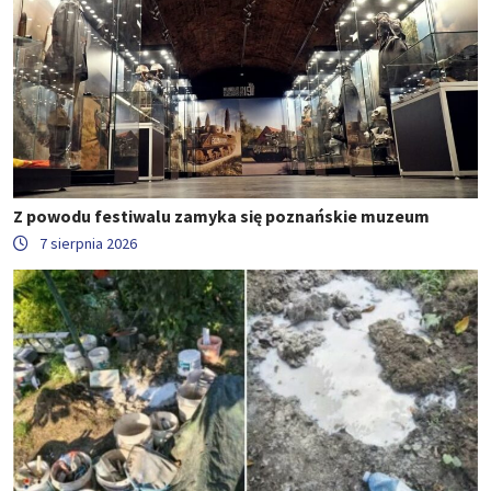
Z powodu festiwalu zamyka się poznańskie muzeum
7 sierpnia 2026