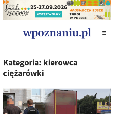
Kategoria: kierowca
ciężarówki