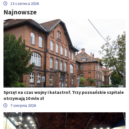
13 czerwca 2026
Najnowsze
Sprzęt na czas wojny i katastrof. Trzy poznańskie szpitale
otrzymają 10 mln zł
7 sierpnia 2026