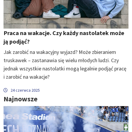
Praca na wakacje. Czy każdy nastolatek może
ją podjąć?
Jak zarobić na wakacyjny wyjazd? Może zbieraniem
truskawek – zastanawia się wielu młodych ludzi. Czy
jednak wszystkie nastolatki mogą legalnie podjąć pracę
i zarobić na wakacje?
24 czerwca 2025
Najnowsze