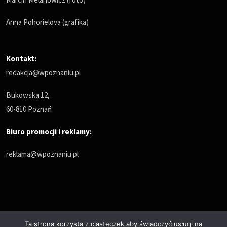
Anna Pohorielova (grafika)
Kontakt:
redakcja@wpoznaniu.pl
Bukowska 12,
60-810 Poznań
Biuro promocji i reklamy:
reklama@wpoznaniu.pl
Ta strona korzysta z ciasteczek aby świadczyć usługi na