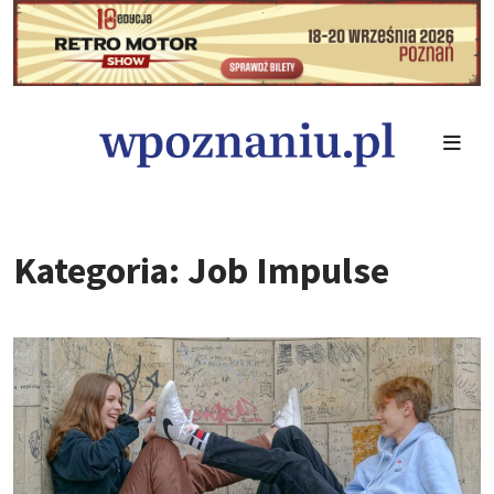
Kategoria: Job Impulse