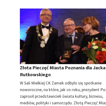
Złota Pieczęć Miasta Poznania dla Jacka
Rutkowskiego
W Sali Wielkiej CK Zamek odbyło się spotkanie
noworoczne, na które, jak co roku, prezydent Po
zaprosił przedstawicieli świata kultury, biznesu,
mediów, polityki i samorządu. Złotą Pieczęć Mia