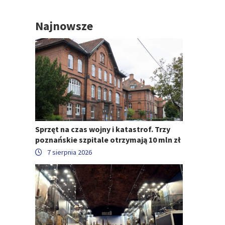
Najnowsze
Sprzęt na czas wojny i katastrof. Trzy
poznańskie szpitale otrzymają 10 mln zł
7 sierpnia 2026